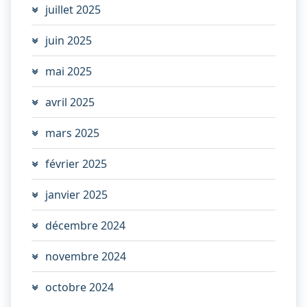
juillet 2025
juin 2025
mai 2025
avril 2025
mars 2025
février 2025
janvier 2025
décembre 2024
novembre 2024
octobre 2024