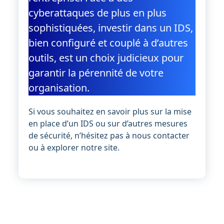
cyberattaques de plus en plus
sophistiquées, investir dans un IDS,
bien configuré et couplé à d’autres
outils, est un choix judicieux pour
garantir la pérennité de votre
organisation.
Si vous souhaitez en savoir plus sur la mise
en place d’un IDS ou sur d’autres mesures
de sécurité, n’hésitez pas à nous contacter
ou à explorer notre site.