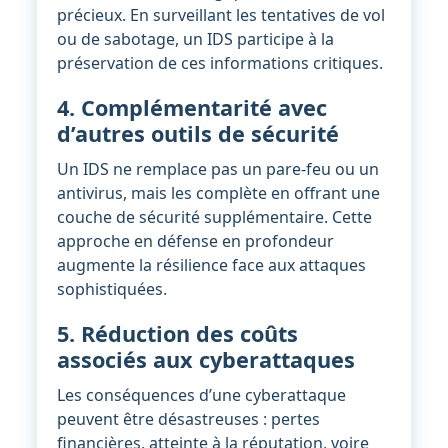
précieux. En surveillant les tentatives de vol
ou de sabotage, un IDS participe à la
préservation de ces informations critiques.
4. Complémentarité avec
d’autres outils de sécurité
Un IDS ne remplace pas un pare-feu ou un
antivirus, mais les complète en offrant une
couche de sécurité supplémentaire. Cette
approche en défense en profondeur
augmente la résilience face aux attaques
sophistiquées.
5. Réduction des coûts
associés aux cyberattaques
Les conséquences d’une cyberattaque
peuvent être désastreuses : pertes
financières, atteinte à la réputation, voire