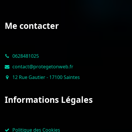
Me contacter
0628481025
contact@protegetonweb.fr
12 Rue Gautier - 17100 Saintes
Informations Légales
Politique des Cookies