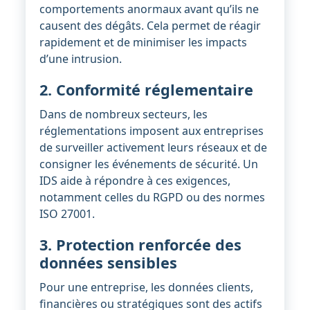
comportements anormaux avant qu’ils ne
causent des dégâts. Cela permet de réagir
rapidement et de minimiser les impacts
d’une intrusion.
2. Conformité réglementaire
Dans de nombreux secteurs, les
réglementations imposent aux entreprises
de surveiller activement leurs réseaux et de
consigner les événements de sécurité. Un
IDS aide à répondre à ces exigences,
notamment celles du RGPD ou des normes
ISO 27001.
3. Protection renforcée des
données sensibles
Pour une entreprise, les données clients,
financières ou stratégiques sont des actifs