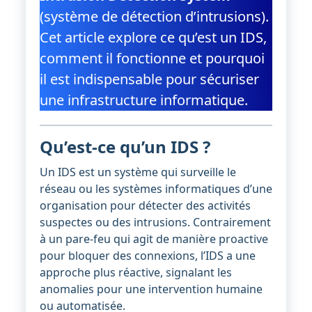
(système de détection d’intrusions).
Cet article explore ce qu’est un IDS,
comment il fonctionne et pourquoi
il est indispensable pour sécuriser
une infrastructure informatique.
Qu’est-ce qu’un IDS ?
Un IDS est un système qui surveille le
réseau ou les systèmes informatiques d’une
organisation pour détecter des activités
suspectes ou des intrusions. Contrairement
à un pare-feu qui agit de manière proactive
pour bloquer des connexions, l’IDS a une
approche plus réactive, signalant les
anomalies pour une intervention humaine
ou automatisée.