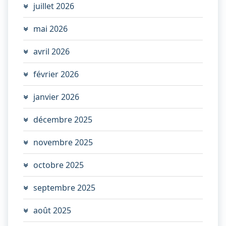
juillet 2026
mai 2026
avril 2026
février 2026
janvier 2026
décembre 2025
novembre 2025
octobre 2025
septembre 2025
août 2025