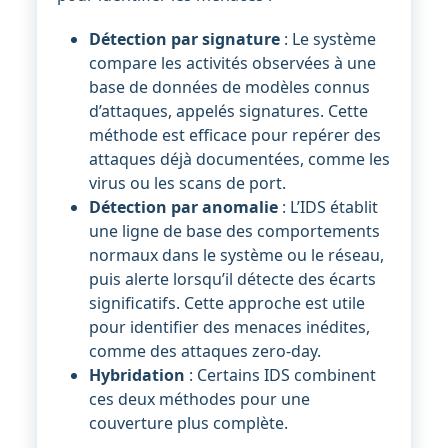
Détection par signature
: Le système
compare les activités observées à une
base de données de modèles connus
d’attaques, appelés signatures. Cette
méthode est efficace pour repérer des
attaques déjà documentées, comme les
virus ou les scans de port.
Détection par anomalie
: L’IDS établit
une ligne de base des comportements
normaux dans le système ou le réseau,
puis alerte lorsqu’il détecte des écarts
significatifs. Cette approche est utile
pour identifier des menaces inédites,
comme des attaques zero-day.
Hybridation
: Certains IDS combinent
ces deux méthodes pour une
couverture plus complète.