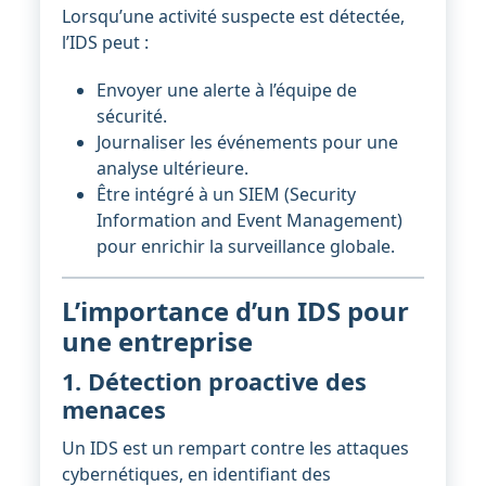
Lorsqu’une activité suspecte est détectée,
l’IDS peut :
Envoyer une alerte à l’équipe de
sécurité.
Journaliser les événements pour une
analyse ultérieure.
Être intégré à un SIEM (Security
Information and Event Management)
pour enrichir la surveillance globale.
L’importance d’un IDS pour
une entreprise
1. Détection proactive des
menaces
Un IDS est un rempart contre les attaques
cybernétiques, en identifiant des