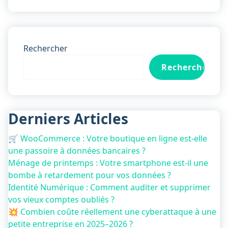
Rechercher
Rechercher
Derniers Articles
🛒 WooCommerce : Votre boutique en ligne est-elle
une passoire à données bancaires ?
Ménage de printemps : Votre smartphone est-il une
bombe à retardement pour vos données ?
Identité Numérique : Comment auditer et supprimer
vos vieux comptes oubliés ?
💥 Combien coûte réellement une cyberattaque à une
petite entreprise en 2025–2026 ?