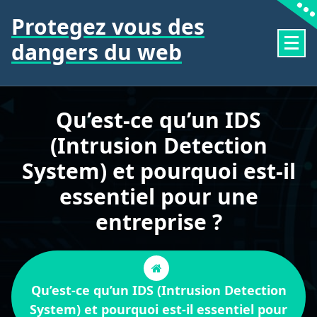
Aller
Protegez vous des
au
contenu
dangers du web
Qu’est-ce qu’un IDS
(Intrusion Detection
System) et pourquoi est-il
essentiel pour une
entreprise ?
Qu’est-ce qu’un IDS (Intrusion Detection
System) et pourquoi est-il essentiel pour