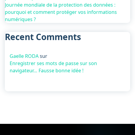
Journée mondiale de la protection des données :
pourquoi et comment protéger vos informations
numériques ?
Recent Comments
Gaelle RODA
sur
Enregistrer ses mots de passe sur son
navigateur… Fausse bonne idée !