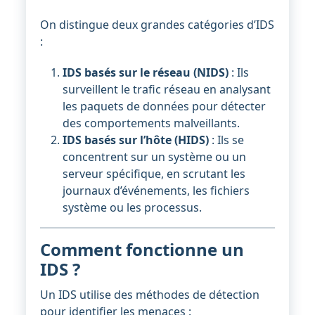
On distingue deux grandes catégories d’IDS
:
IDS basés sur le réseau (NIDS)
: Ils
surveillent le trafic réseau en analysant
les paquets de données pour détecter
des comportements malveillants.
IDS basés sur l’hôte (HIDS)
: Ils se
concentrent sur un système ou un
serveur spécifique, en scrutant les
journaux d’événements, les fichiers
système ou les processus.
Comment fonctionne un
IDS ?
Un IDS utilise des méthodes de détection
pour identifier les menaces :