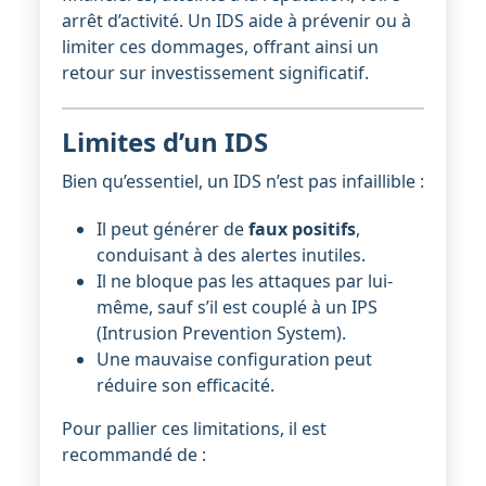
arrêt d’activité. Un IDS aide à prévenir ou à
limiter ces dommages, offrant ainsi un
retour sur investissement significatif.
Limites d’un IDS
Bien qu’essentiel, un IDS n’est pas infaillible :
Il peut générer de
faux positifs
,
conduisant à des alertes inutiles.
Il ne bloque pas les attaques par lui-
même, sauf s’il est couplé à un IPS
(Intrusion Prevention System).
Une mauvaise configuration peut
réduire son efficacité.
Pour pallier ces limitations, il est
recommandé de :