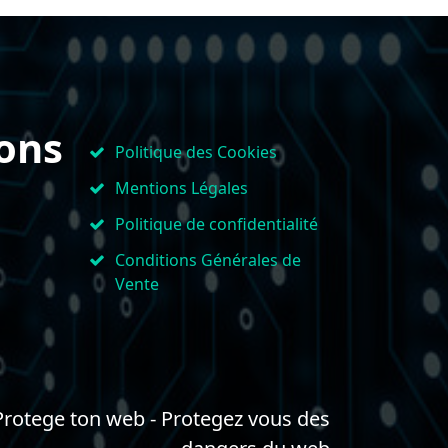
ons
Politique des Cookies
Mentions Légales
Politique de confidentialité
Conditions Générales de
Vente
rotege ton web - Protegez vous des