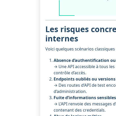
Les risques concre
internes
Voici quelques scénarios classiques 
Absence d’authentification ou
→ Une API accessible à tous les 
contrôle d’accès.
Endpoints oubliés ou versions
→ Des routes d’API de test enco
d’administration.
Fuite d’informations sensibles
→ L’API renvoie des messages d’
contenant des credentials.