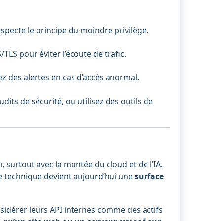
specte le principe du moindre privilège.
TLS pour éviter l’écoute de trafic.
rez des alertes en cas d’accès anormal.
udits de sécurité, ou utilisez des outils de
r, surtout avec la montée du cloud et de l’IA.
ce technique devient aujourd’hui une
surface
idérer leurs API internes comme des actifs