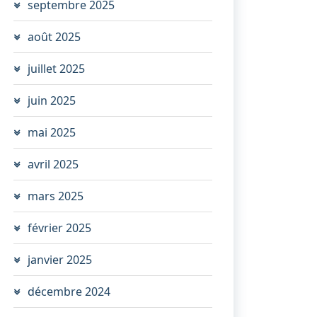
septembre 2025
août 2025
juillet 2025
juin 2025
mai 2025
avril 2025
mars 2025
février 2025
janvier 2025
décembre 2024