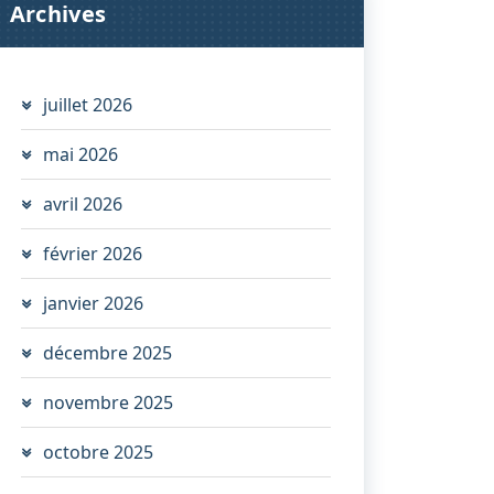
Archives
juillet 2026
mai 2026
avril 2026
février 2026
janvier 2026
décembre 2025
novembre 2025
octobre 2025