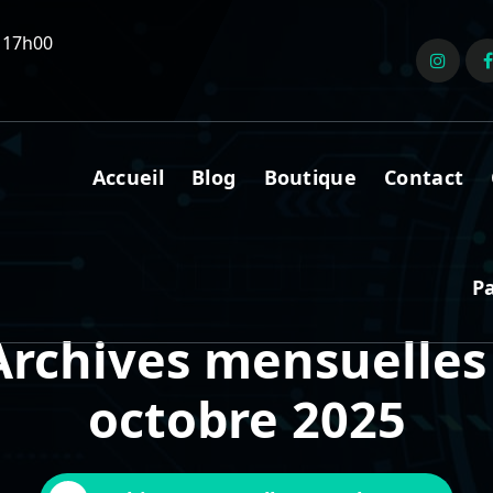
 17h00
Accueil
Blog
Boutique
Contact
P
Archives mensuelles 
octobre 2025