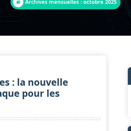
Archives mensuelles : octobre 2025
es : la nouvelle
taque pour les