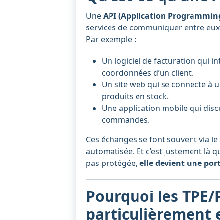
Une
API (Application Programming
services de communiquer entre eux
Par exemple :
Un logiciel de facturation qui 
coordonnées d’un client.
Un site web qui se connecte à u
produits en stock.
Une application mobile qui disc
commandes.
Ces échanges se font souvent via le
automatisée. Et c’est justement là qu
pas protégée,
elle devient une por
Pourquoi les TPE/
particulièrement 